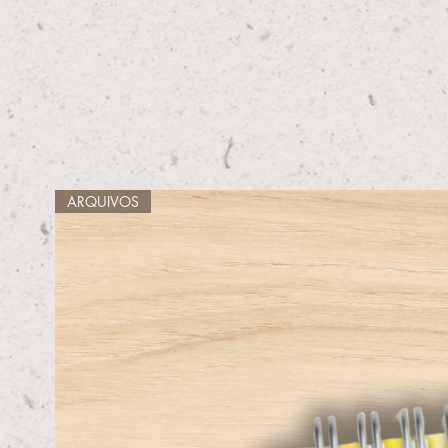
ARQUIVOS