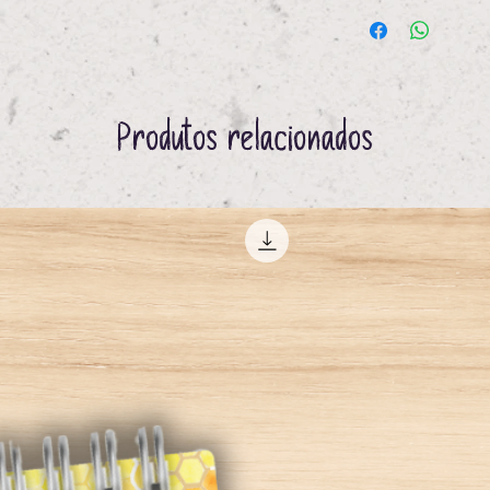
Produtos relacionados