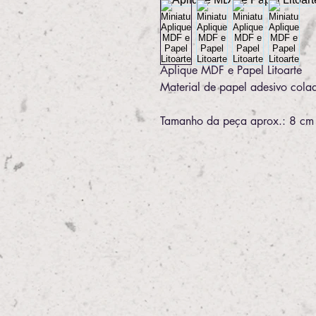
Aplique MDF e Papel Litoarte
Material de papel adesivo colad
Tamanho da peça aprox.: 8 cm