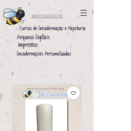
www.bydecauduro.com
Cursos de Encadernação e Papelaria
Arquivos Digitais ​
Impressos ​
Encadernações Personalizadas