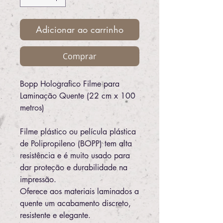
Adicionar ao carrinho
Comprar
Bopp Holografico Filme para
Laminação Quente (22 cm x 100
metros)
Filme plástico ou película plástica
de Polipropileno (BOPP) tem alta
resistência e é muito usado para
dar proteção e durabilidade na
impressão.
Oferece aos materiais laminados a
quente um acabamento discreto,
resistente e elegante.