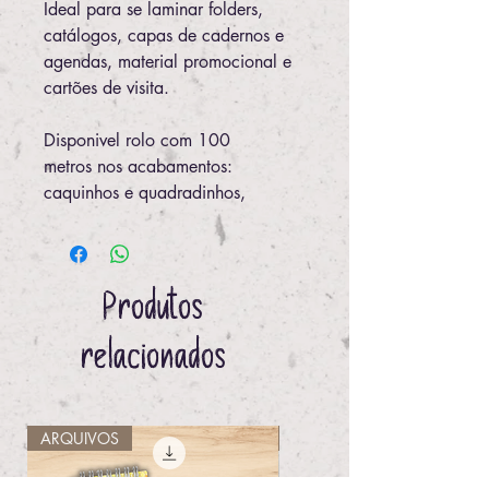
Ideal para se laminar folders,
catálogos, capas de cadernos e
agendas, material promocional e
cartões de visita.
Disponivel rolo com 100
metros nos acabamentos:
caquinhos e quadradinhos,
Produtos
relacionados
ARQUIVOS
IMPRESSO