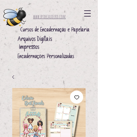
www.bydecauduro.com
Cursos de Encadernação e Papelaria
Arquivos Digitais ​
Impressos ​
Encadernações Personalizadas