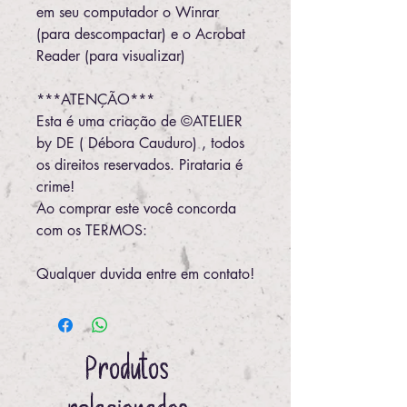
em seu computador o Winrar
(para descompactar) e o Acrobat
Reader (para visualizar)
***ATENÇÃO***
Esta é uma criação de ©ATELIER
by DE ( Débora Cauduro) , todos
os direitos reservados. Pirataria é
crime!
Ao comprar este você concorda
com os TERMOS:
Qualquer duvida entre em contato!
Produtos