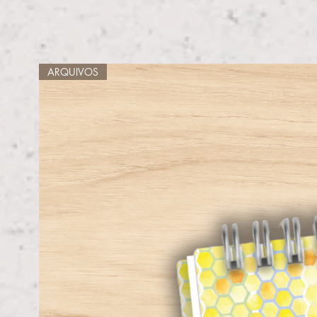
ARQUIVOS