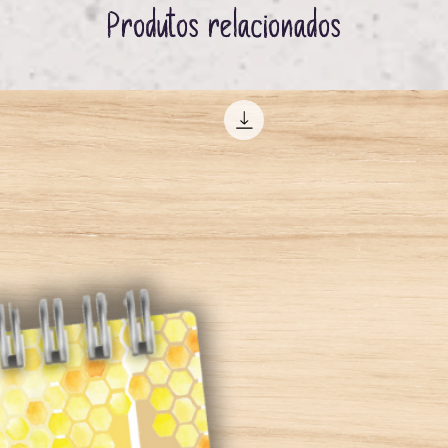
Produtos relacionados