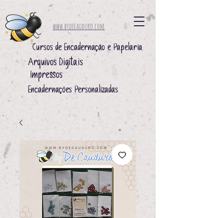
www.bydecauduro.com
Cursos de Encadernação e Papelaria
Arquivos Digitais ​
Impressos ​
Encadernações Personalizadas