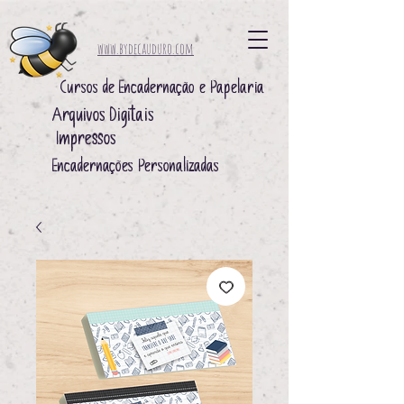
www.bydecauduro.com
Cursos de Encadernação e Papelaria
Arquivos Digitais ​
Impressos ​
Encadernações Personalizadas