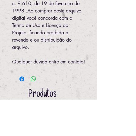
n. 9.610, de 19 de fevereiro de
1998 .Ao comprar deste arquivo
digital você concorda com o
Termo de Uso e Licença do
Projeto, ficando proibida a
revenda e ou distribuição do
arquivo.
Qualquer duvida entre em contato!
Produtos
relacionados
ARQUIVOS
IMPRESSO