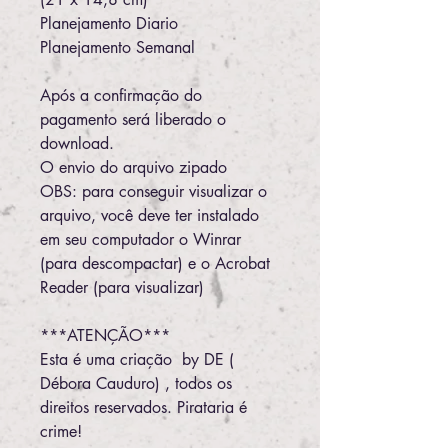
Planejamento Diario
Planejamento Semanal
Após a confirmação do
pagamento será liberado o
download.
O envio do arquivo zipado
OBS: para conseguir visualizar o
arquivo, você deve ter instalado
em seu computador o Winrar
(para descompactar) e o Acrobat
Reader (para visualizar)
***ATENÇÃO***
Esta é uma criação by DE (
Débora Cauduro) , todos os
direitos reservados. Pirataria é
crime!