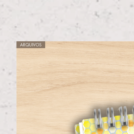
ARQUIVOS