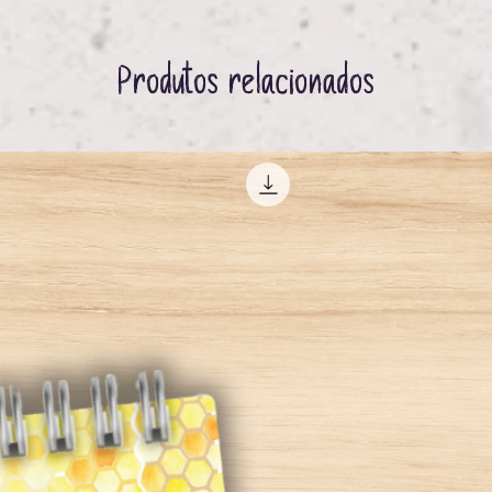
Produtos relacionados