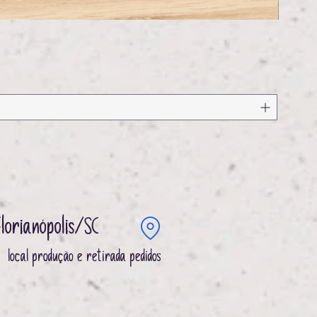
Florianópolis/SC
local produção e retirada pedidos