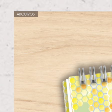
ARQUIVOS