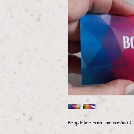
Bopp Filme para Laminação Que