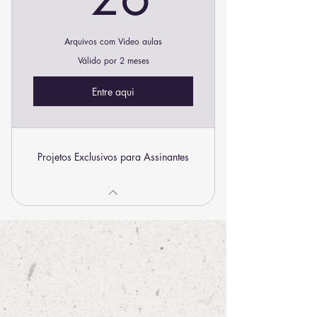
Arquivos com Video aulas
Válido por 2 meses
Entre aqui
Projetos Exclusivos para Assinantes