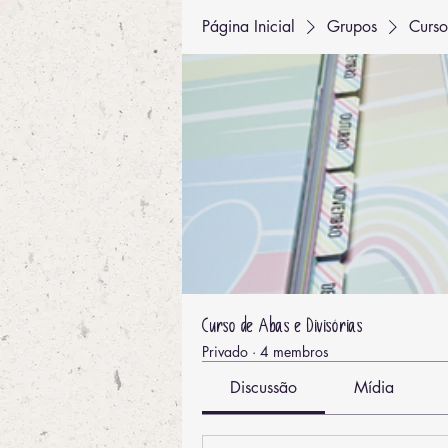
Página Inicial
Grupos
Curso
Curso de Abas e Divisórias
Privado
·
4 membros
Discussão
Mídia