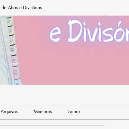
 de Abas e Divisórias
Arquivos
Membros
Sobre