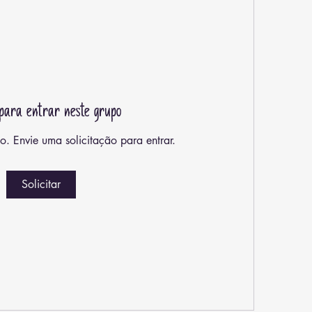
e para entrar neste grupo
o. Envie uma solicitação para entrar.
Solicitar