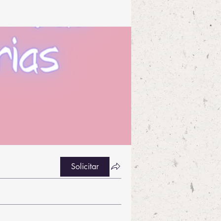
Solicitar